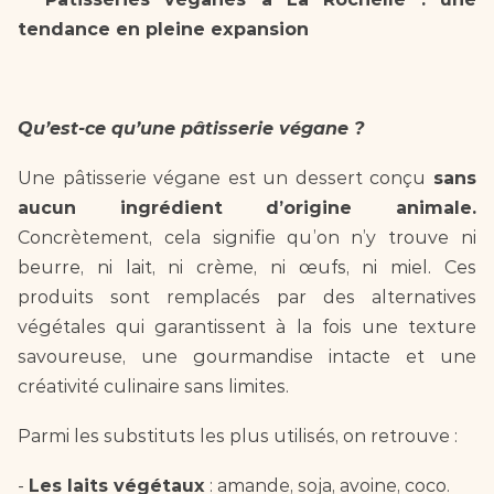
tendance en pleine expansion  
Qu’est-ce qu’une pâtisserie végane ?  
Une pâtisserie végane est un dessert conçu 
sans 
aucun ingrédient d’origine animale. 
Concrètement, cela signifie qu’on n’y trouve ni 
beurre, ni lait, ni crème, ni œufs, ni miel. Ces 
produits sont remplacés par des alternatives 
végétales qui garantissent à la fois une texture 
savoureuse, une gourmandise intacte et une 
créativité culinaire sans limites.  
Parmi les substituts les plus utilisés, on retrouve :
- 
Les laits végétaux
 : amande, soja, avoine, coco.  