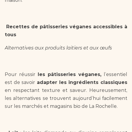
maison.  
Recettes de pâtisseries véganes accessibles à 
tous  
Alternatives aux produits laitiers et aux œufs  
Pour réussir 
les pâtisseries véganes,
 l’essentiel 
est de savoir 
adapter les ingrédients classiques
en respectant texture et saveur. Heureusement, 
les alternatives se trouvent aujourd’hui facilement 
sur les marchés et magasins bio de La Rochelle.  