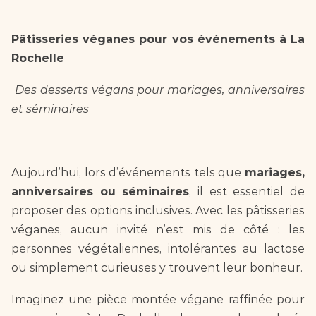
Pâtisseries véganes pour vos événements à La 
Rochelle  
Des desserts végans pour mariages, anniversaires 
et séminaires  
Aujourd’hui, lors d’événements tels que 
mariages, 
anniversaires ou séminaires
, il est essentiel de 
proposer des options inclusives. Avec les pâtisseries 
véganes, aucun invité n’est mis de côté : les 
personnes végétaliennes, intolérantes au lactose 
ou simplement curieuses y trouvent leur bonheur.  
Imaginez une pièce montée végane raffinée pour 