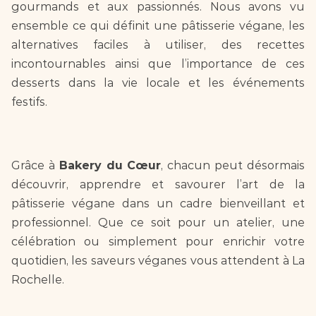
gourmands et aux passionnés. Nous avons vu 
ensemble ce qui définit une pâtisserie végane, les 
alternatives faciles à utiliser, des recettes 
incontournables ainsi que l’importance de ces 
desserts dans la vie locale et les événements 
festifs.  
Grâce à 
Bakery du Cœur
, chacun peut désormais 
découvrir, apprendre et savourer l’art de la 
pâtisserie végane dans un cadre bienveillant et 
professionnel. Que ce soit pour un atelier, une 
célébration ou simplement pour enrichir votre 
quotidien, les saveurs véganes vous attendent à La 
Rochelle.  