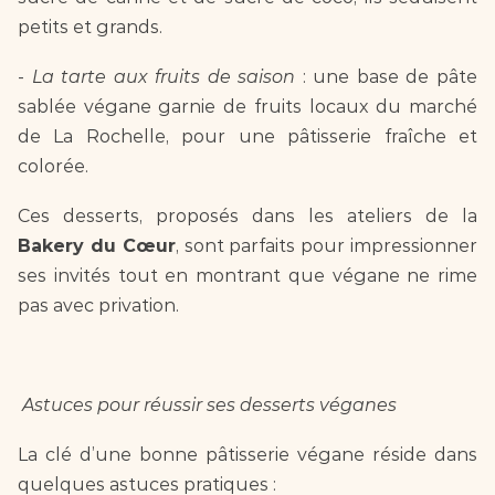
petits et grands.  
- 
La tarte aux fruits de saison
 : une base de pâte 
sablée végane garnie de fruits locaux du marché 
de La Rochelle, pour une pâtisserie fraîche et 
colorée.  
Ces desserts, proposés dans les ateliers de la 
Bakery du Cœur
, sont parfaits pour impressionner 
ses invités tout en montrant que végane ne rime 
pas avec privation.  
Astuces pour réussir ses desserts véganes  
La clé d’une bonne pâtisserie végane réside dans 
quelques astuces pratiques :  