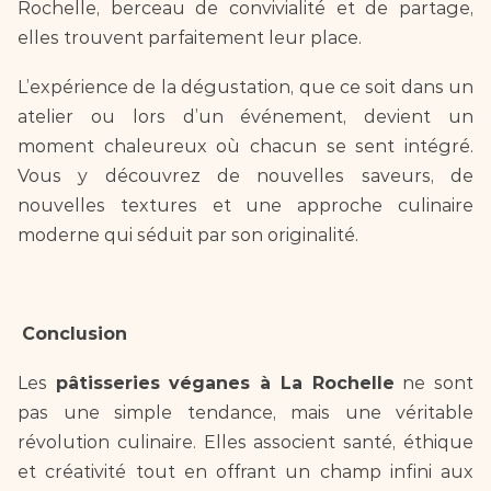
Rochelle, berceau de convivialité et de partage, 
elles trouvent parfaitement leur place.  
L’expérience de la dégustation, que ce soit dans un 
atelier ou lors d’un événement, devient un 
moment chaleureux où chacun se sent intégré. 
Vous y découvrez de nouvelles saveurs, de 
nouvelles textures et une approche culinaire 
moderne qui séduit par son originalité.  
Conclusion  
Les 
pâtisseries véganes à La Rochelle
 ne sont 
pas une simple tendance, mais une véritable 
révolution culinaire. Elles associent santé, éthique 
et créativité tout en offrant un champ infini aux 