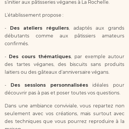
s’initier aux pâtisseries véganes à La Rochelle.  
L’établissement propose :  
- 
Des ateliers réguliers
, adaptés aux grands 
débutants comme aux pâtissiers amateurs 
confirmés.  
- 
Des cours thématiques
, par exemple autour 
des tartes véganes, des biscuits sans produits 
laitiers ou des gâteaux d’anniversaire végans.  
- 
Des sessions personnalisées 
idéales pour 
découvrir pas à pas et poser toutes vos questions.  
Dans une ambiance conviviale, vous repartez non 
seulement avec vos créations, mais surtout avec 
des techniques que vous pourrez reproduire à la 