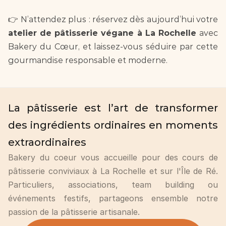
👉 N’attendez plus : réservez dès aujourd’hui votre 
atelier de pâtisserie végane à La Rochelle 
avec 
Bakery du Cœur, et laissez-vous séduire par cette 
gourmandise responsable et moderne.  
La pâtisserie est l’art de transformer 
des ingrédients ordinaires en moments 
extraordinaires
Bakery du coeur vous accueille pour des cours de 
pâtisserie conviviaux à La Rochelle et sur l'Île de Ré. 
Particuliers, associations, team building ou 
événements festifs, partageons ensemble notre 
passion de la pâtisserie artisanale.