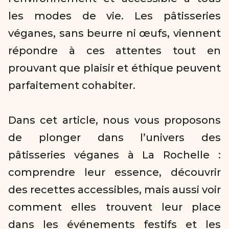
les modes de vie. Les pâtisseries 
véganes, sans beurre ni œufs, viennent 
répondre à ces attentes tout en 
prouvant que plaisir et éthique peuvent 
parfaitement cohabiter.  

Dans cet article, nous vous proposons 
de plonger dans l’univers des 
pâtisseries véganes à La Rochelle : 
comprendre leur essence, découvrir 
des recettes accessibles, mais aussi voir 
comment elles trouvent leur place 
dans les événements festifs et les 