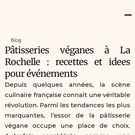
Blog
Pâtisseries véganes à La 
Rochelle : recettes et idees 
pour événements
Depuis quelques années, la scène 
culinaire française connaît une véritable 
révolution. Parmi les tendances les plus 
marquantes, l’essor de la pâtisserie 
végane occupe une place de choix. 