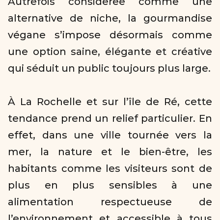
Autrefois considérée comme une 
alternative de niche, la gourmandise 
végane s’impose désormais comme 
une option saine, élégante et créative 
qui séduit un public toujours plus large.  

À La Rochelle et sur l’île de Ré, cette 
tendance prend un relief particulier. En 
effet, dans une ville tournée vers la 
mer, la nature et le bien-être, les 
habitants comme les visiteurs sont de 
plus en plus sensibles à une 
alimentation respectueuse de 
l’environnement et accessible à tous 