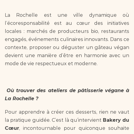
La Rochelle est une ville dynamique où 
l’écoresponsabilité est au cœur des initiatives 
locales : marchés de producteurs bio, restaurants 
engagés, événements culinaires innovants. Dans ce 
contexte, proposer ou déguster un gâteau végan 
devient une manière d’être en harmonie avec un 
mode de vie respectueux et moderne.  
Où trouver des ateliers de pâtisserie végane à 
La Rochelle ?  
Pour apprendre à créer ces desserts, rien ne vaut 
la pratique guidée. C’est là qu’intervient 
Bakery du 
Cœur
, incontournable pour quiconque souhaite 