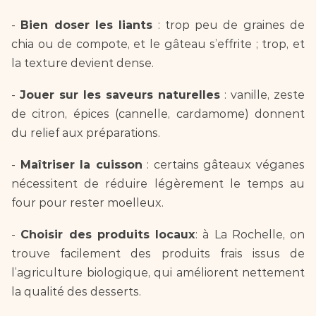
- 
Bien doser les liants
 : trop peu de graines de 
chia ou de compote, et le gâteau s’effrite ; trop, et 
la texture devient dense.  
- 
Jouer sur les saveurs naturelles
 : vanille, zeste 
de citron, épices (cannelle, cardamome) donnent 
du relief aux préparations.  
- 
Maîtriser la cuisson
 : certains gâteaux véganes 
nécessitent de réduire légèrement le temps au 
four pour rester moelleux.  
- 
Choisir des produits locaux
: à La Rochelle, on 
trouve facilement des produits frais issus de 
l’agriculture biologique, qui améliorent nettement 
la qualité des desserts.  