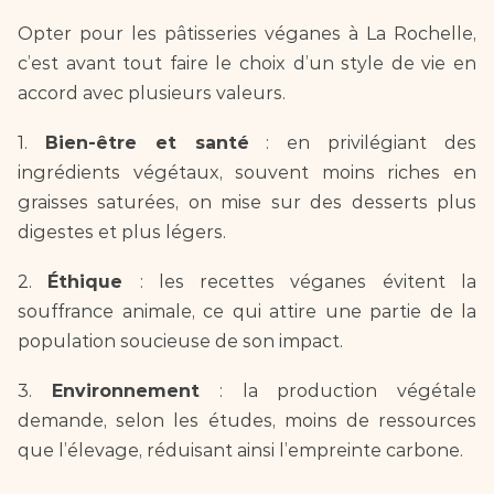
Opter pour les pâtisseries véganes à La Rochelle, 
c’est avant tout faire le choix d’un style de vie en 
accord avec plusieurs valeurs.  
1. 
Bien-être et santé
 : en privilégiant des 
ingrédients végétaux, souvent moins riches en 
graisses saturées, on mise sur des desserts plus 
digestes et plus légers.  
2. 
Éthique 
: les recettes véganes évitent la 
souffrance animale, ce qui attire une partie de la 
population soucieuse de son impact.  
3. 
Environnement 
: la production végétale 
demande, selon les études, moins de ressources 
que l’élevage, réduisant ainsi l’empreinte carbone.  