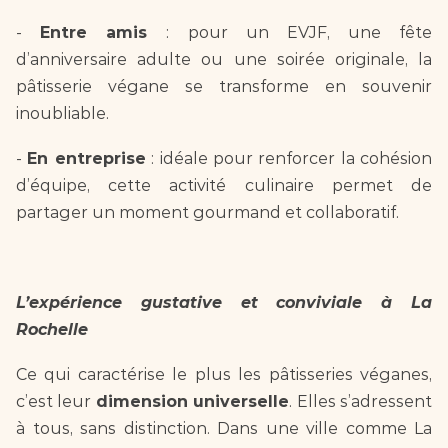
- 
Entre amis 
: pour un EVJF, une fête 
d’anniversaire adulte ou une soirée originale, la 
pâtisserie végane se transforme en souvenir 
inoubliable.  
- 
En entreprise
 : idéale pour renforcer la cohésion 
d’équipe, cette activité culinaire permet de 
partager un moment gourmand et collaboratif.  
L’expérience gustative et conviviale à La 
Rochelle  
Ce qui caractérise le plus les pâtisseries véganes, 
c’est leur 
dimension universelle
. Elles s’adressent 
à tous, sans distinction. Dans une ville comme La 