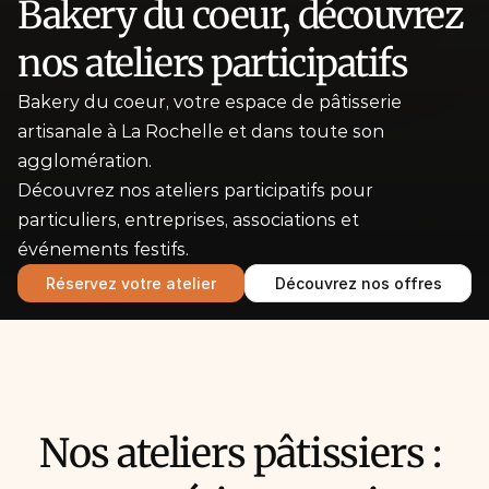
Bakery du coeur, découvrez 
nos ateliers participatifs
Bakery du coeur, votre espace de pâtisserie 
artisanale à La Rochelle et dans toute son 
agglomération.
Découvrez nos ateliers participatifs pour 
particuliers, entreprises, associations et 
événements festifs.
Réservez votre atelier
Découvrez nos offres
Nos ateliers pâtissiers : 