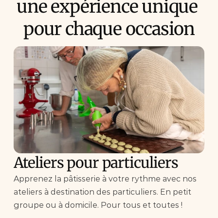
une expérience unique 
pour chaque occasion
Ateliers pour particuliers
Apprenez la pâtisserie à votre rythme avec nos 
ateliers à destination des particuliers. En petit 
groupe ou à domicile. Pour tous et toutes ! 