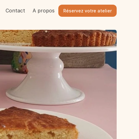
Contact
A propos
Réservez votre atelier