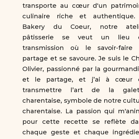
transporte au cœur d'un patrimoi
culinaire riche et authentique.
Bakery du Coeur, notre atelie
pâtisserie se veut un lieu d
transmission où le savoir-faire 
partage et se savoure. Je suis le Ch
Olivier, passionné par la gourmandi
et le partage, et j’ai à cœur d
transmettre l’art de la galett
charentaise, symbole de notre cultu
charentaise. La passion qui m'ani
pour cette recette se reflète da
chaque geste et chaque ingrédie