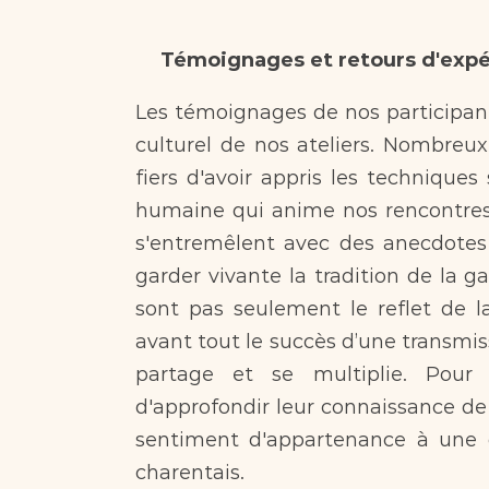
Témoignages et retours d'expé
Les témoignages de nos participan
culturel de nos ateliers. Nombreux 
fiers d'avoir appris les techniques 
humaine qui anime nos rencontres. D
s'entremêlent avec des anecdotes c
garder vivante la tradition de la ga
sont pas seulement le reflet de la
avant tout le succès d’une transmiss
partage et se multiplie. Pour ce
d'approfondir leur connaissance de l
sentiment d'appartenance à une 
charentais.