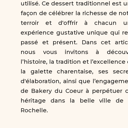
utilisé. Ce dessert traditionnel est u
façon de célébrer la richesse de not
terroir et d'offrir à chacun un
expérience gustative unique qui rel
passé et présent. Dans cet articl
nous vous invitons à découvri
l’histoire, la tradition et l’excellence 
la galette charentaise, ses secre
d'élaboration, ainsi que l’engageme
de Bakery du Coeur à perpétuer c
héritage dans la belle ville de 
Rochelle.