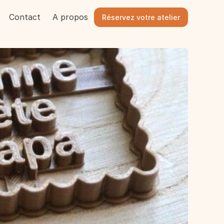
Contact
A propos
Réservez votre atelier