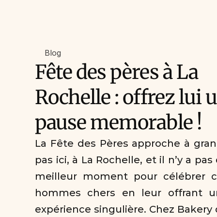
Blog
Fête des pères à La 
Rochelle : offrez lui u
pause memorable !
La Fête des Pères approche à gran
pas ici, à La Rochelle, et il n’y a pas 
meilleur moment pour célébrer c
hommes chers en leur offrant un
expérience singulière. Chez Bakery 