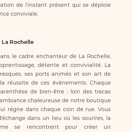
ation de l’instant présent qui se déploie 
nce conviviale.
 La Rochelle  
prentissage, détente et convivialité. La 
oresques, ses ports animés et son art de 
s la réussite de ces événements. Chaque 
arenthèse de bien-être : loin des tracas 
l’ambiance chaleureuse de notre boutique 
ui régne dans chaque coin de rue. Vous 
’échange dans un lieu où les sourires, la 
sme se rencontrent pour créer un 