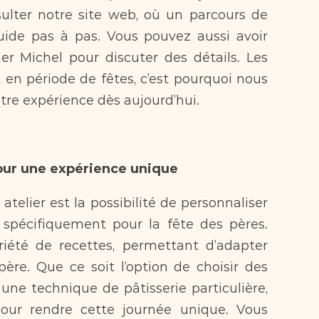
sulter notre site web, où un parcours de 
guide pas à pas. Vous pouvez aussi avoir 
er Michel pour discuter des détails. Les 
en période de fêtes, c’est pourquoi nous 
re expérience dès aujourd’hui.
our une expérience unique  
 spécifiquement pour la fête des pères. 
iété de recettes, permettant d’adapter 
père. Que ce soit l’option de choisir des 
une technique de pâtisserie particulière, 
our rendre cette journée unique. Vous 