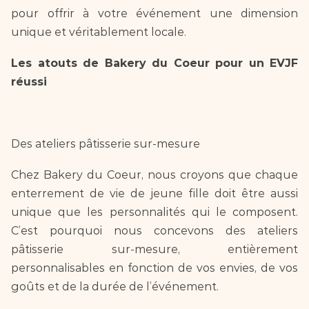
pour offrir à votre événement une dimension 
unique et véritablement locale.
Les atouts de Bakery du Coeur pour un EVJF 
réussi
Des ateliers pâtisserie sur-mesure
Chez Bakery du Coeur, nous croyons que chaque 
enterrement de vie de jeune fille doit être aussi 
unique que les personnalités qui le composent. 
C’est pourquoi nous concevons des ateliers 
pâtisserie sur-mesure, entièrement 
personnalisables en fonction de vos envies, de vos 
goûts et de la durée de l’événement. 