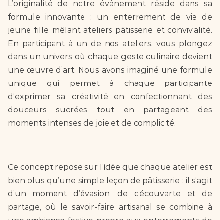
L’originalité de notre événement réside dans sa 
formule innovante : un enterrement de vie de 
jeune fille mêlant ateliers pâtisserie et convivialité. 
En participant à un de nos ateliers, vous plongez 
dans un univers où chaque geste culinaire devient 
une œuvre d’art. Nous avons imaginé une formule 
unique qui permet à chaque participante 
d’exprimer sa créativité en confectionnant des 
douceurs sucrées tout en partageant des 
moments intenses de joie et de complicité.
Ce concept repose sur l’idée que chaque atelier est 
bien plus qu’une simple leçon de pâtisserie : il s’agit 
d’un moment d’évasion, de découverte et de 
partage, où le savoir-faire artisanal se combine à 