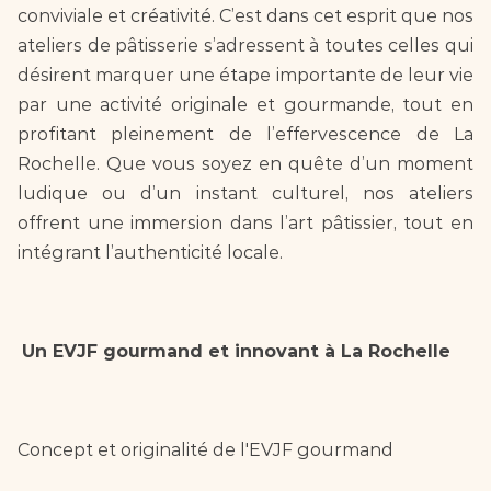
conviviale et créativité. C’est dans cet esprit que nos 
ateliers de pâtisserie s’adressent à toutes celles qui 
désirent marquer une étape importante de leur vie 
par une activité originale et gourmande, tout en 
profitant pleinement de l’effervescence de La 
Rochelle. Que vous soyez en quête d’un moment 
ludique ou d’un instant culturel, nos ateliers 
offrent une immersion dans l’art pâtissier, tout en 
intégrant l’authenticité locale.
Un EVJF gourmand et innovant à La Rochelle
Concept et originalité de l'EVJF gourmand