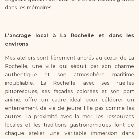
dans les mémoires.
L'ancrage local à La Rochelle et dans les 
environs 
Mes ateliers sont fièrement ancrés au cœur de La 
Rochelle, une ville qui séduit par son charme 
authentique et son atmosphère maritime 
inoubliable. La Rochelle, avec ses ruelles 
pittoresques, ses façades colorées et son port 
animé, offre un cadre idéal pour célébrer un 
enterrement de vie de jeune fille pas comme les 
autres. La proximité avec la mer, les ressources 
locales et les traditions gastronomiques font de 
chaque atelier une véritable immersion dans 