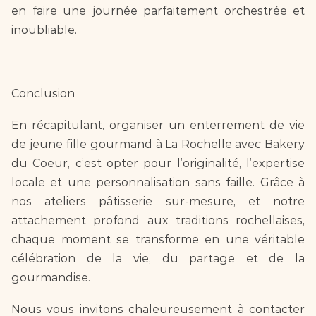
en faire une journée parfaitement orchestrée et 
inoubliable.
Conclusion
En récapitulant, organiser un enterrement de vie 
de jeune fille gourmand à La Rochelle avec Bakery 
du Coeur, c’est opter pour l’originalité, l’expertise 
locale et une personnalisation sans faille. Grâce à 
nos ateliers pâtisserie sur-mesure, et notre 
attachement profond aux traditions rochellaises, 
chaque moment se transforme en une véritable 
célébration de la vie, du partage et de la 
gourmandise.
Nous vous invitons chaleureusement à contacter 