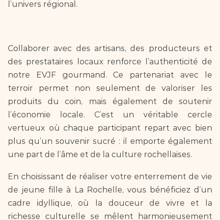
l’univers régional.
Collaborer avec des artisans, des producteurs et 
des prestataires locaux renforce l’authenticité de 
notre EVJF gourmand. Ce partenariat avec le 
terroir permet non seulement de valoriser les 
produits du coin, mais également de soutenir 
l’économie locale. C’est un véritable cercle 
vertueux où chaque participant repart avec bien 
plus qu’un souvenir sucré : il emporte également 
une part de l’âme et de la culture rochellaises.
En choisissant de réaliser votre enterrement de vie 
de jeune fille à La Rochelle, vous bénéficiez d’un 
cadre idyllique, où la douceur de vivre et la 
richesse culturelle se mêlent harmonieusement 