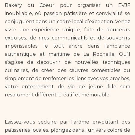
Bakery du Coeur pour organiser un EVJF 
inoubliable, où passion pâtissière et convivialité se 
conjuguent dans un cadre local d’exception. Venez 
vivre une expérience unique, faite de douceurs 
exquises, de rires communicatifs et de souvenirs 
impérissables, le tout ancré dans l’ambiance 
authentique et maritime de La Rochelle. Qu’il 
s’agisse de découvrir de nouvelles techniques 
culinaires, de créer des œuvres comestibles ou 
simplement de renforcer les liens avec vos proches, 
votre enterrement de vie de jeune fille sera 
résolument différent, créatif et mémorable.
Laissez-vous séduire par l’arôme envoûtant des 
pâtisseries locales, plongez dans l’univers coloré de 