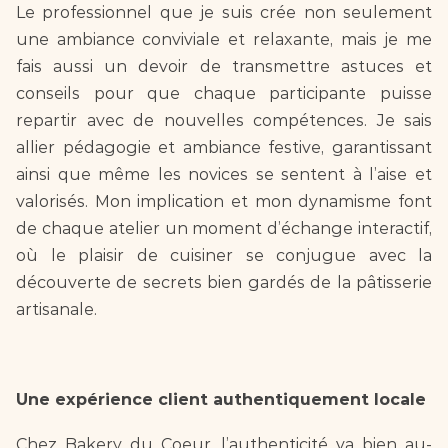
Le professionnel que je suis crée non seulement 
une ambiance conviviale et relaxante, mais je me 
fais aussi un devoir de transmettre astuces et 
conseils pour que chaque participante puisse 
repartir avec de nouvelles compétences. Je sais 
allier pédagogie et ambiance festive, garantissant 
ainsi que même les novices se sentent à l’aise et 
valorisés. Mon implication et mon dynamisme font 
de chaque atelier un moment d’échange interactif, 
où le plaisir de cuisiner se conjugue avec la 
découverte de secrets bien gardés de la pâtisserie 
artisanale.
Une expérience client authentiquement locale
Chez Bakery du Coeur, l’authenticité va bien au-