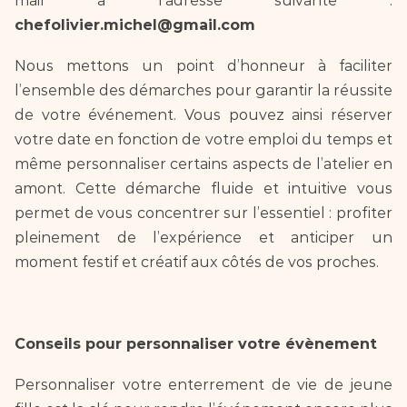
mail a l'adresse suivante : 
chefolivier.michel@gmail.com 
Nous mettons un point d’honneur à faciliter 
l’ensemble des démarches pour garantir la réussite 
de votre événement. Vous pouvez ainsi réserver 
votre date en fonction de votre emploi du temps et 
même personnaliser certains aspects de l’atelier en 
amont. Cette démarche fluide et intuitive vous 
permet de vous concentrer sur l’essentiel : profiter 
pleinement de l’expérience et anticiper un 
moment festif et créatif aux côtés de vos proches.
Conseils pour personnaliser votre évènement
Personnaliser votre enterrement de vie de jeune 