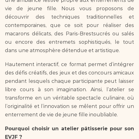
une ambiance festive propre aux enterrements de 
vie de jeune fille. Nous vous proposons de 
découvrir des techniques traditionnelles et 
contemporaines, que ce soit pour réaliser des 
macarons délicats, des Paris-Brestsucrés ou salés 
ou encore des entremets sophistiqués, le tout 
dans une atmosphère détendue et artistique.
Hautement interactif, ce format permet d’intégrer 
des défis créatifs, des jeux et des concours amicaux 
pendant lesquels chaque participante peut laisser 
libre cours à son imagination. Ainsi, l’atelier se 
transforme en un véritable spectacle culinaire, où 
l’originalité et l’innovation se mêlent pour offrir un 
enterrement de vie de jeune fille inoubliable.
Pourquoi choisir un atelier pâtisserie pour son 
EVJF ?