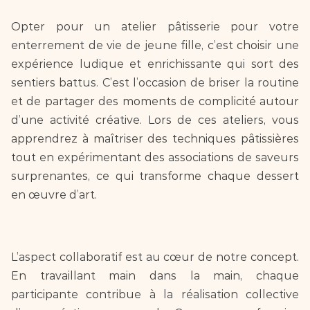
Opter pour un atelier pâtisserie pour votre 
enterrement de vie de jeune fille, c’est choisir une 
expérience ludique et enrichissante qui sort des 
sentiers battus. C’est l’occasion de briser la routine 
et de partager des moments de complicité autour 
d’une activité créative. Lors de ces ateliers, vous 
apprendrez à maîtriser des techniques pâtissières 
tout en expérimentant des associations de saveurs 
surprenantes, ce qui transforme chaque dessert 
en œuvre d’art.
L’aspect collaboratif est au cœur de notre concept. 
En travaillant main dans la main, chaque 
participante contribue à la réalisation collective 