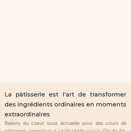
La pâtisserie est l’art de transformer 
des ingrédients ordinaires en moments 
extraordinaires
Bakery du coeur vous accueille pour des cours de 