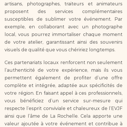
artisans, photographes, traiteurs et animateurs 
proposent des services complémentaires 
susceptibles de sublimer votre événement. Par 
exemple, en collaborant avec un photographe 
local, vous pourrez immortaliser chaque moment 
de votre atelier, garantissant ainsi des souvenirs 
visuels de qualité que vous chéririez longtemps.
Ces partenariats locaux renforcent non seulement 
l’authenticité de votre expérience, mais ils vous 
permettent également de profiter d’une offre 
complète et intégrée, adaptée aux spécificités de 
votre région. En faisant appel à ces professionnels, 
vous bénéficiez d’un service sur-mesure qui 
respecte l’esprit conviviale et chaleureux de l’EVJF 
ainsi que l’âme de La Rochelle. Cela apporte une 
valeur ajoutée à votre événement et contribue à 