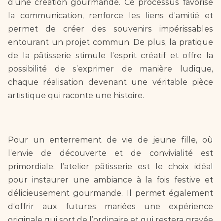
d’une création gourmande. Ce processus favorise 
la communication, renforce les liens d’amitié et 
permet de créer des souvenirs impérissables 
entourant un projet commun. De plus, la pratique 
de la pâtisserie stimule l’esprit créatif et offre la 
possibilité de s’exprimer de manière ludique, 
chaque réalisation devenant une véritable pièce 
artistique qui raconte une histoire.
Pour un enterrement de vie de jeune fille, où 
l’envie de découverte et de convivialité est 
primordiale, l’atelier pâtisserie est le choix idéal 
pour instaurer une ambiance à la fois festive et 
délicieusement gourmande. Il permet également 
d’offrir aux futures mariées une expérience 
originale qui sort de l’ordinaire et qui restera gravée 