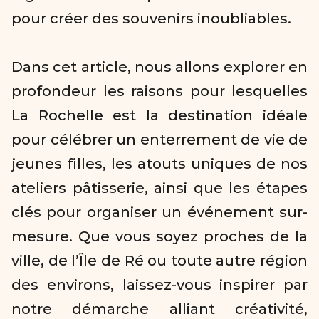
pour créer des souvenirs inoubliables.

Dans cet article, nous allons explorer en 
profondeur les raisons pour lesquelles 
La Rochelle est la destination idéale 
pour célébrer un enterrement de vie de 
jeunes filles, les atouts uniques de nos 
ateliers pâtisserie, ainsi que les étapes 
clés pour organiser un événement sur-
mesure. Que vous soyez proches de la 
ville, de l’Île de Ré ou toute autre région 
des environs, laissez-vous inspirer par 
notre démarche alliant créativité, 