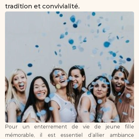
Pour un enterrement de vie de jeune fille 
mémorable, il est essentiel d’allier ambiance 