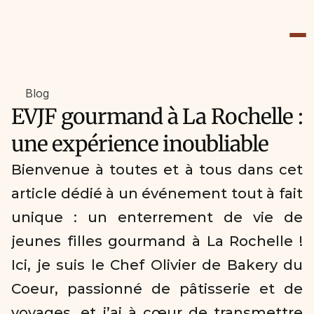
Blog
EVJF gourmand à La Rochelle : 
une expérience inoubliable 
Bienvenue à toutes et à tous dans cet 
article dédié à un événement tout à fait 
unique : un enterrement de vie de 
jeunes filles gourmand à La Rochelle ! 
Ici, je suis le Chef Olivier de Bakery du 
Coeur, passionné de pâtisserie et de 
voyages, et j’ai à cœur de transmettre 