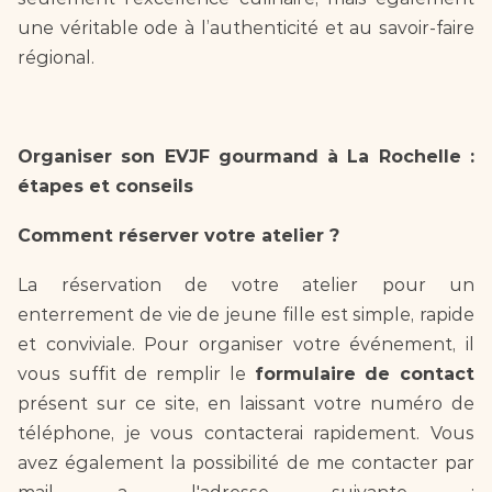
une véritable ode à l’authenticité et au savoir-faire 
régional.
Organiser son EVJF gourmand à La Rochelle : 
étapes et conseils
Comment réserver votre atelier ?
La réservation de votre atelier pour un 
enterrement de vie de jeune fille est simple, rapide 
et conviviale. Pour organiser votre événement, il 
vous suffit de remplir le 
formulaire de contact
présent sur ce site, en laissant votre numéro de 
téléphone, je vous contacterai rapidement. Vous 
avez également la possibilité de me contacter par 