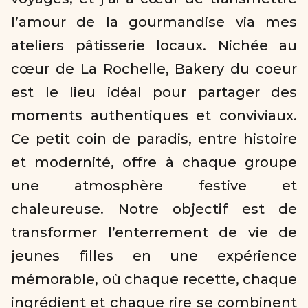
l’amour de la gourmandise via mes 
ateliers pâtisserie locaux. Nichée au 
cœur de La Rochelle, Bakery du coeur 
est le lieu idéal pour partager des 
moments authentiques et conviviaux. 
Ce petit coin de paradis, entre histoire 
et modernité, offre à chaque groupe 
une atmosphère festive et 
chaleureuse. Notre objectif est de 
transformer l’enterrement de vie de 
jeunes filles en une expérience 
mémorable, où chaque recette, chaque 
ingrédient et chaque rire se combinent 