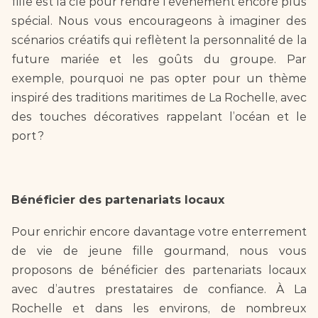
fille est la clé pour rendre l’événement encore plus 
spécial. Nous vous encourageons à imaginer des 
scénarios créatifs qui reflètent la personnalité de la 
future mariée et les goûts du groupe. Par 
exemple, pourquoi ne pas opter pour un thème 
inspiré des traditions maritimes de La Rochelle, avec 
des touches décoratives rappelant l’océan et le 
port ?
Bénéficier des partenariats locaux
Pour enrichir encore davantage votre enterrement 
de vie de jeune fille gourmand, nous vous 
proposons de bénéficier des partenariats locaux 
avec d’autres prestataires de confiance. À La 
Rochelle et dans les environs, de nombreux 