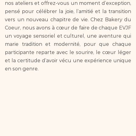
nos ateliers et offrez-vous un moment d’exception, 
pensé pour célébrer la joie, l’amitié et la transition 
vers un nouveau chapitre de vie. Chez Bakery du 
Coeur, nous avons à cœur de faire de chaque EVJF 
un voyage sensoriel et culturel, une aventure qui 
marie tradition et modernité, pour que chaque 
participante reparte avec le sourire, le cœur léger 
et la certitude d’avoir vécu une expérience unique 
en son genre.