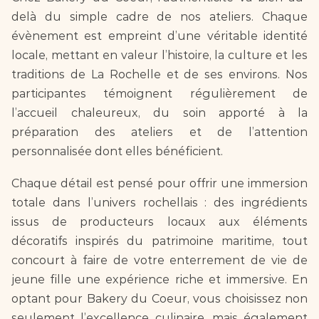
delà du simple cadre de nos ateliers. Chaque 
évènement est empreint d’une véritable identité 
locale, mettant en valeur l’histoire, la culture et les 
traditions de La Rochelle et de ses environs. Nos 
participantes témoignent régulièrement de 
l’accueil chaleureux, du soin apporté à la 
préparation des ateliers et de l’attention 
personnalisée dont elles bénéficient.
Chaque détail est pensé pour offrir une immersion 
totale dans l’univers rochellais : des ingrédients 
issus de producteurs locaux aux éléments 
décoratifs inspirés du patrimoine maritime, tout 
concourt à faire de votre enterrement de vie de 
jeune fille une expérience riche et immersive. En 
optant pour Bakery du Coeur, vous choisissez non 
seulement l’excellence culinaire, mais également 